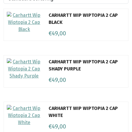
CARHARTT WIP WIPTOPIA 2 CAP
BLACK
€49,00
CARHARTT WIP WIPTOPIA 2 CAP
SHADY PURPLE
€49,00
CARHARTT WIP WIPTOPIA 2 CAP
WHITE
€49,00