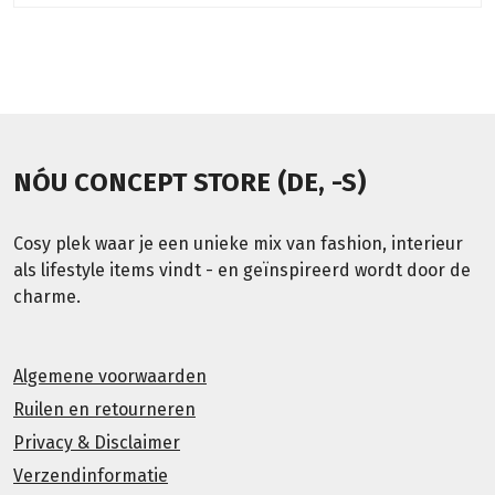
NÓU CONCEPT STORE (DE, -S)
Cosy plek waar je een unieke mix van fashion, interieur
als lifestyle items vindt - en geïnspireerd wordt door de
charme.
Algemene voorwaarden
Ruilen en retourneren
Privacy & Disclaimer
Verzendinformatie