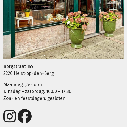
Bergstraat 159
2220 Heist-op-den-Berg
Maandag: gesloten
Dinsdag - zaterdag: 10:00 - 17:30
Zon- en feestdagen: gesloten