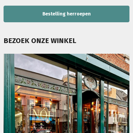
Bestelling herroepen
BEZOEK ONZE WINKEL