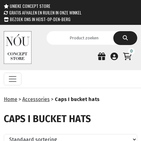
UNIEKE CONCEPT STORE
GRATIS AFHALEN EN RUILEN IN ONZE WINKEL
BEZOEK ONS IN HEIST-OP-DEN-BERG
0
Home
>
Accessories
>
Caps I bucket hats
CAPS I BUCKET HATS