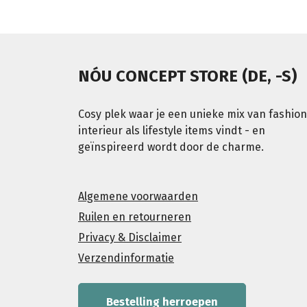
NÓU CONCEPT STORE (DE, -S)
Cosy plek waar je een unieke mix van fashion
interieur als lifestyle items vindt - en
geïnspireerd wordt door de charme.
Algemene voorwaarden
Ruilen en retourneren
Privacy & Disclaimer
Verzendinformatie
Bestelling herroepen