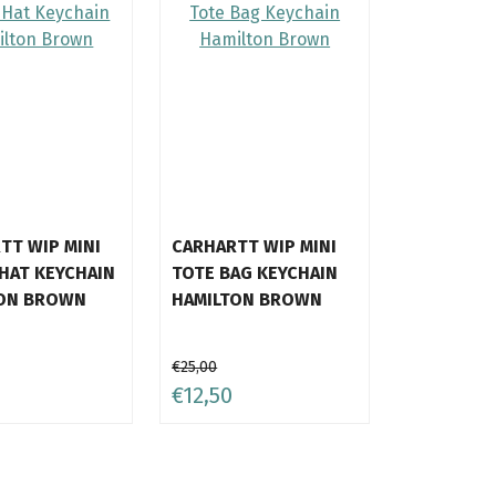
TT WIP MINI
CARHARTT WIP MINI
HAT KEYCHAIN
TOTE BAG KEYCHAIN
ON BROWN
HAMILTON BROWN
€25,00
€12,50