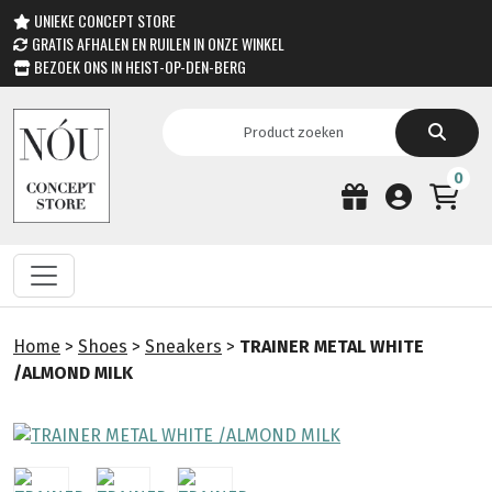
UNIEKE CONCEPT STORE
GRATIS AFHALEN EN RUILEN IN ONZE WINKEL
BEZOEK ONS IN HEIST-OP-DEN-BERG
0
Home
>
Shoes
>
Sneakers
>
TRAINER METAL WHITE
/ALMOND MILK