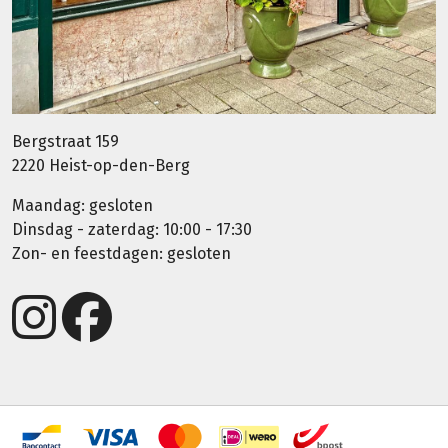
Bergstraat 159
2220 Heist-op-den-Berg
Maandag: gesloten
Dinsdag - zaterdag: 10:00 - 17:30
Zon- en feestdagen: gesloten