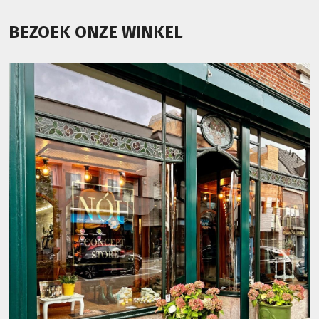
BEZOEK ONZE WINKEL