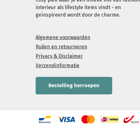
interieur als lifestyle items vindt - en
geïnspireerd wordt door de charme.
Algemene voorwaarden
Ruilen en retourneren
Privacy & Disclaimer
Verzendinformatie
Bestelling herroepen